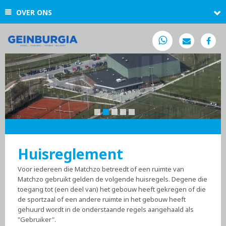
OVER ONS
Huisreglement
Voor iedereen die Matchzo betreedt of een ruimte van
Matchzo gebruikt gelden de volgende huisregels. Degene die
toegang tot (een deel van) het gebouw heeft gekregen of die
de sportzaal of een andere ruimte in het gebouw heeft
gehuurd wordt in de onderstaande regels aangehaald als
"Gebruiker".