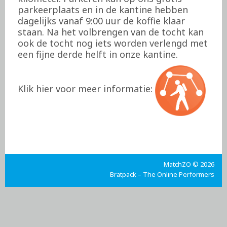
parkeerplaats en in de kantine hebben
dagelijks vanaf 9:00 uur de koffie klaar
staan. Na het volbrengen van de tocht kan
ook de tocht nog iets worden verlengd met
een fijne derde helft in onze kantine.
Klik hier voor meer informatie:
MatchZO © 2026
Bratpack – The Online Performers