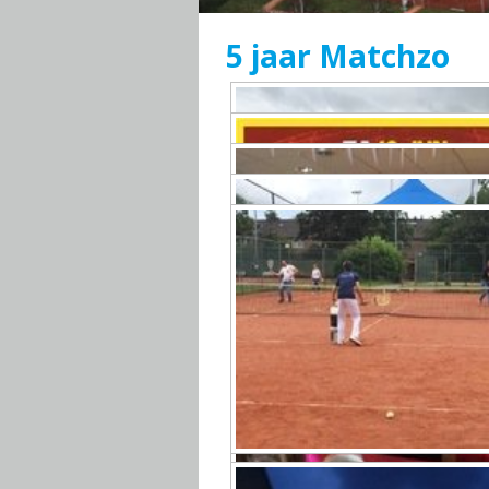
5 jaar Matchzo