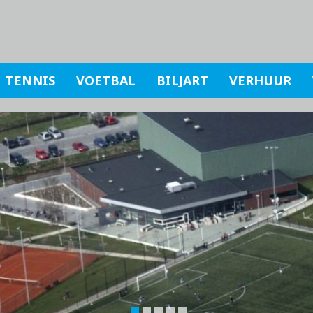
TENNIS
VOETBAL
BILJART
VERHUUR