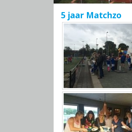
5 jaar Matchzo