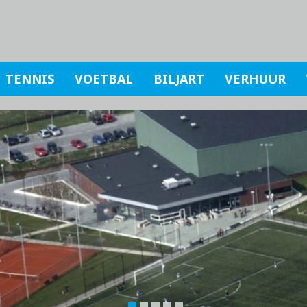
TENNIS
VOETBAL
BILJART
VERHUUR